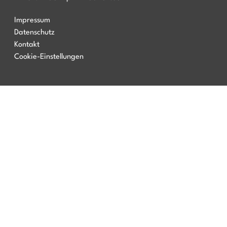
Impressum
Datenschutz
Kontakt
Cookie-Einstellungen