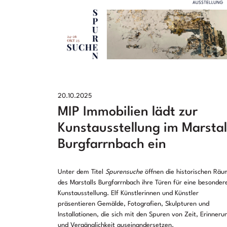
20.10.2025
MIP Immobilien lädt zur
Kunstausstellung im Marstal
Burgfarrnbach ein
Unter dem Titel
Spurensuche
öffnen die historischen Rä
des Marstalls Burgfarrnbach ihre Türen für eine besonder
Kunstausstellung. Elf Künstlerinnen und Künstler
präsentieren Gemälde, Fotografien, Skulpturen und
Installationen, die sich mit den Spuren von Zeit, Erinneru
und Vergänglichkeit auseinandersetzen.