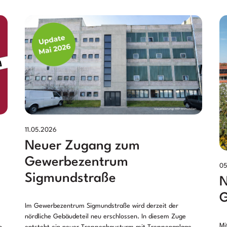
11.05.2026
Neuer Zugang zum
Gewerbezentrum
05
Sigmundstraße
N
G
Im Gewerbezentrum Sigmundstraße wird derzeit der
nördliche Gebäudeteil neu erschlossen. In diesem Zuge
Mi