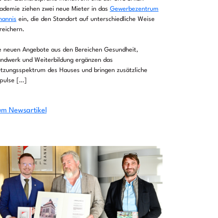
ademie ziehen zwei neue Mieter in das
Gewerbezentrum
hannis
ein, die den Standort auf unterschiedliche Weise
reichern.
e neuen Angebote aus den Bereichen Gesundheit,
ndwerk und Weiterbildung ergänzen das
tzungsspektrum des Hauses und bringen zusätzliche
pulse […]
m Newsartikel