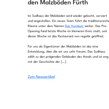
den Malzböden Fürth
Im Sudhaus der Malzböden wird wieder gekocht, serviert
und angestoßen. Ein neues Team führt die traditionsreich
Räume unter dem Namen
Das Humbser
weiter. Das Pre-
Opening fand letzte Woche im kleineren Kreis statt, seit
dieser Woche ist das Restaurant nun regulär geöffnet.
Für uns als Eigentümer der Malzböden ist das eine
Entwicklung, über die wir uns sehr freuen. Das Sudhaus
zählt zu den prägenden Gebäuden des Areals und ist eng
mit der Geschichte der […]
Zum Newsartikel