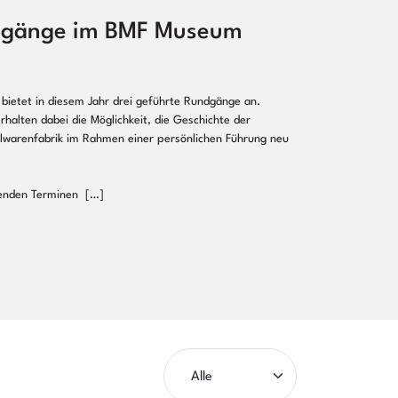
dgänge im BMF Museum
bietet in diesem Jahr drei geführte Rundgänge an.
halten dabei die Möglichkeit, die Geschichte der
lwarenfabrik im Rahmen einer persönlichen Führung neu
genden Terminen […]