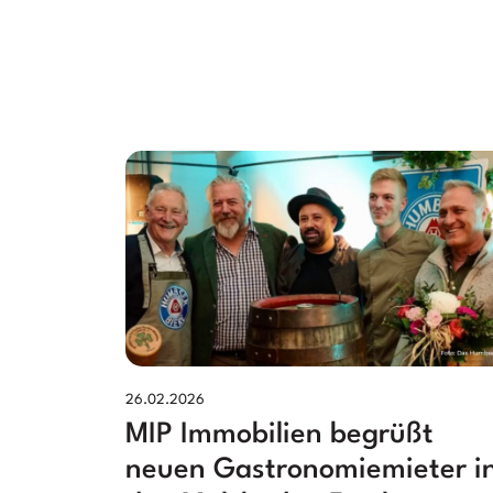
26.02.2026
MIP Immobilien begrüßt
neuen Gastronomiemieter i