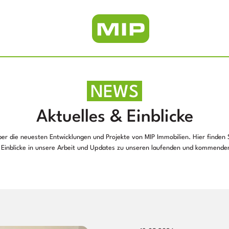
NEWS
Aktuelles & Einblicke
über die neuesten Entwicklungen und Projekte von MIP Immobilien. Hier finden S
Einblicke in unsere Arbeit und Updates zu unseren laufenden und kommenden