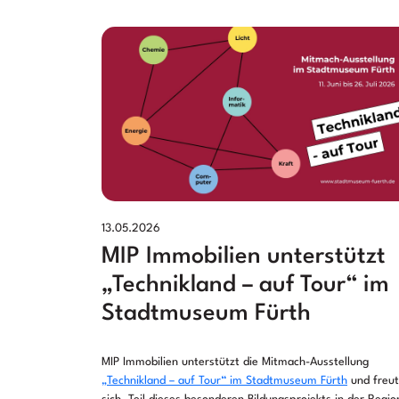
13.05.2026
MIP Immobilien unterstützt
„Technikland – auf Tour“ im
Stadtmuseum Fürth
MIP Immobilien unterstützt die Mitmach-Ausstellung
„Technikland – auf Tour“ im Stadtmuseum Fürth
und freut