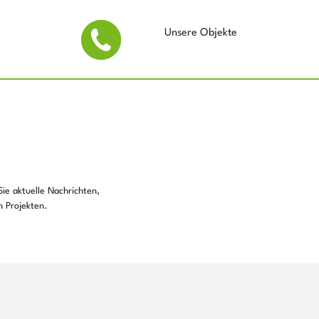
Unsere Objekte
ie aktuelle Nachrichten,
 Projekten.