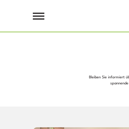
Bleiben Sie informiert 
spannende 