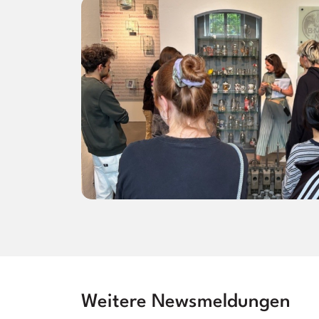
Weitere Newsmeldungen