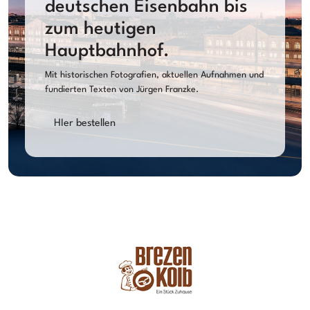
deutschen Eisenbahn bis
zum heutigen
Hauptbahnhof.
Mit historischen Fotografien, aktuellen Aufnahmen und
fundierten Texten von Jürgen Franzke.
HIer bestellen