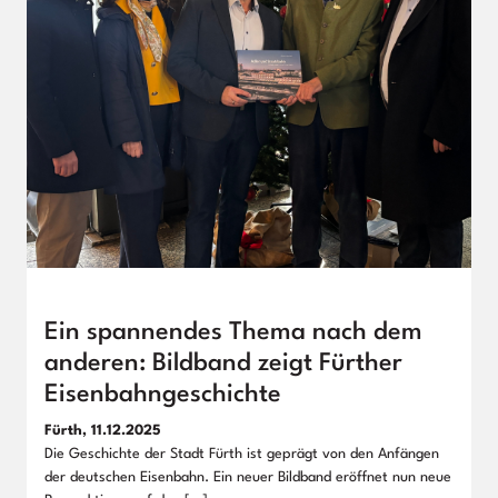
Ein spannendes Thema nach dem
anderen: Bildband zeigt Fürther
Eisenbahngeschichte
Fürth, 11.12.2025
Die Geschichte der Stadt Fürth ist geprägt von den Anfängen
der deutschen Eisenbahn. Ein neuer Bildband eröffnet nun neue