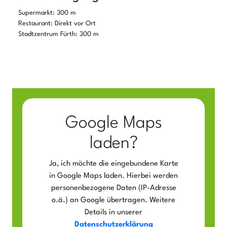
Supermarkt: 300 m
Restaurant: Direkt vor Ort
Stadtzentrum Fürth: 300 m
Google Maps
laden?
Ja, ich möchte die eingebundene Karte
in Google Maps laden. Hierbei werden
personenbezogene Daten (IP-Adresse
o.ä.) an Google übertragen. Weitere
Details in unserer
Datenschutzerklärung