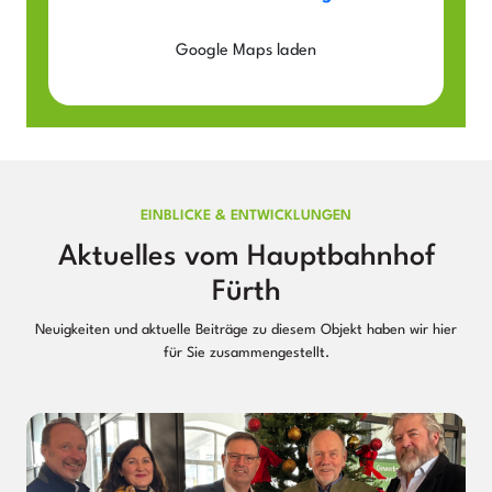
Google Maps laden
EINBLICKE & ENTWICKLUNGEN
Aktuelles vom Hauptbahnhof
Fürth
Neuigkeiten und aktuelle Beiträge zu diesem Objekt haben wir hier
für Sie zusammengestellt.