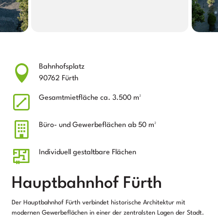
Bahnhofsplatz
90762 Fürth
Gesamtmietfläche ca. 3.500 m²
Büro- und Gewerbeflächen ab 50 m²
Individuell gestaltbare Flächen
Hauptbahnhof Fürth
Der Hauptbahnhof Fürth verbindet historische Architektur mit
modernen Gewerbeflächen in einer der zentralsten Lagen der Stadt.