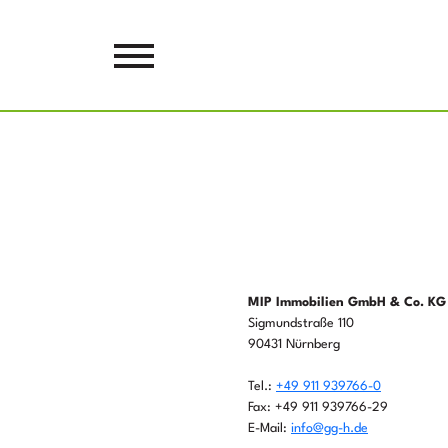
MIP Immobilien GmbH & Co. KG
Sigmundstraße 110
90431 Nürnberg
Tel.:
+49 911 939766-0
Fax: +49 911 939766-29
E-Mail:
info@gg-h.de