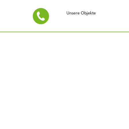
Unsere Objekte