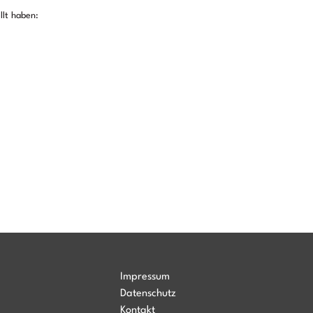
llt haben:
Impressum
Datenschutz
Kontakt