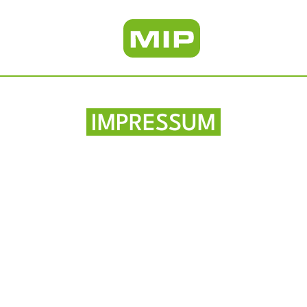
IMPRESSUM